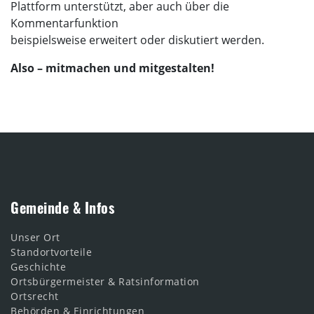
Plattform unterstützt, aber auch über die
Kommentarfunktion
beispielsweise erweitert oder diskutiert werden.
Also – mitmachen und mitgestalten!
Gemeinde & Infos
Unser Ort
Standortvorteile
Geschichte
Ortsbürgermeister & Ratsinformation
Ortsrecht
Behörden & Einrichtungen