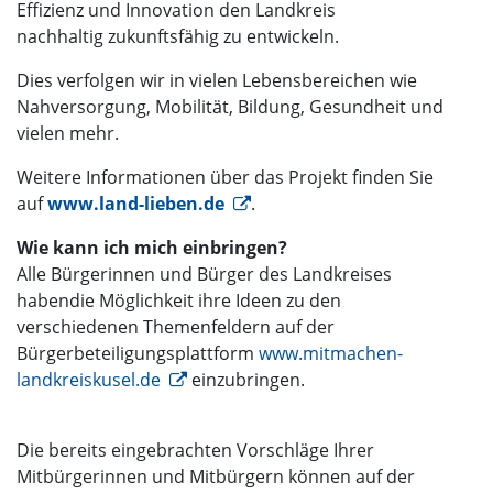
Effizienz und Innovation den Landkreis
nachhaltig zukunftsfähig zu entwickeln.
Dies verfolgen wir in vielen Lebensbereichen wie
Nahversorgung, Mobilität, Bildung, Gesundheit und
vielen mehr.
Weitere Informationen über das Projekt finden Sie
auf
www.land-lieben.de
.
Wie kann ich mich einbringen?
Alle Bürgerinnen und Bürger des Landkreises
haben
die Möglichkeit ihre Ideen zu den
verschiedenen Themenfeldern auf der
Bürgerbeteiligungsplattform
www.mitmachen-
landkreiskusel.de
einzubringen.
Die bereits eingebrachten Vorschläge Ihrer
Mitbürgerinnen und Mitbürgern können auf der