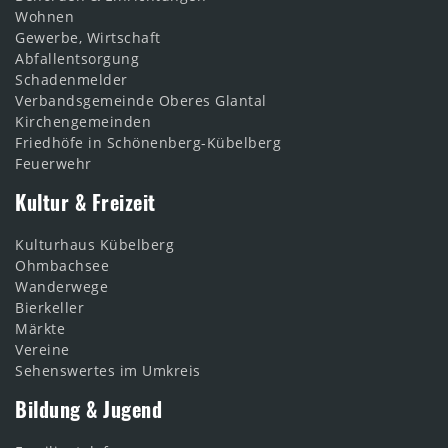
Wohnen
Gewerbe, Wirtschaft
Abfallentsorgung
Schadenmelder
Verbandsgemeinde Oberes Glantal
Kirchengemeinden
Friedhöfe in Schönenberg-Kübelberg
Feuerwehr
Kultur & Freizeit
Kulturhaus Kübelberg
Ohmbachsee
Wanderwege
Bierkeller
Märkte
Vereine
Sehenswertes im Umkreis
Bildung & Jugend