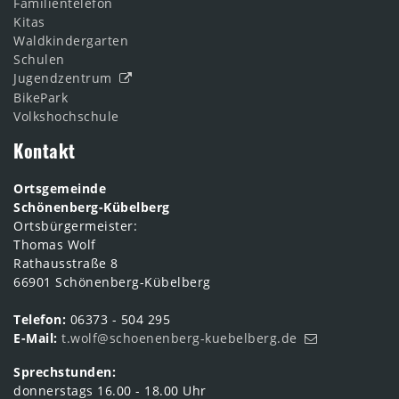
Familientelefon
Kitas
Waldkindergarten
Schulen
Jugendzentrum
BikePark
Volkshochschule
Kontakt
Ortsgemeinde
Schönenberg-Kübelberg
Ortsbürgermeister:
Thomas Wolf
Rathausstraße 8
66901 Schönenberg-Kübelberg
Telefon:
06373 - 504 295
E-Mail:
t.wolf@schoenenberg-kuebelberg.de
Sprechstunden:
donnerstags 16.00 - 18.00 Uhr