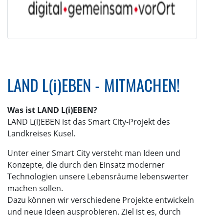
LAND L(i)EBEN - MITMACHEN!
Was ist LAND L(i)EBEN?
LAND L(i)EBEN ist das Smart City-Projekt des
Landkreises Kusel.
Unter einer Smart City versteht man Ideen und
Konzepte, die durch den Einsatz moderner
Technologien unsere Lebensräume lebenswerter
machen sollen.
Dazu können wir verschiedene Projekte entwickeln
und neue Ideen ausprobieren. Ziel ist es, durch