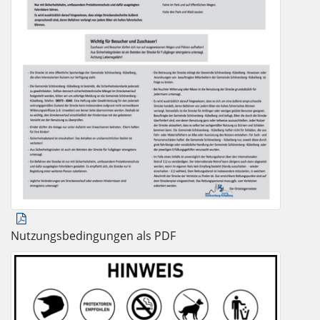
Nutzungsbedingungen als PDF