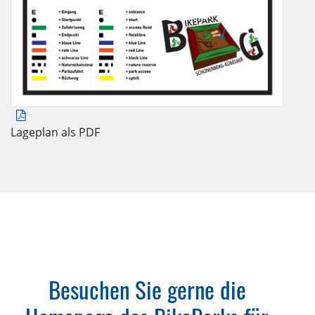
Lageplan als PDF
Besuchen Sie gerne die