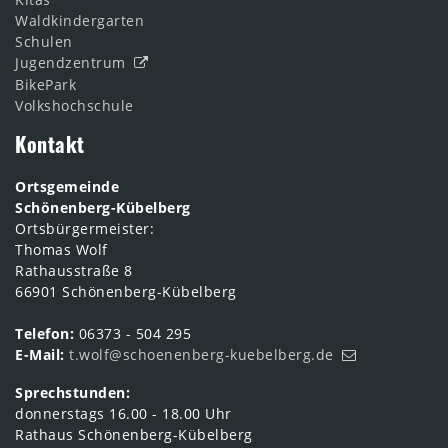
Waldkindergarten
Schulen
Jugendzentrum
BikePark
Volkshochschule
Kontakt
Ortsgemeinde
Schönenberg-Kübelberg
Ortsbürgermeister:
Thomas Wolf
Rathausstraße 8
66901 Schönenberg-Kübelberg
Telefon:
06373 - 504 295
E-Mail:
t.wolf@schoenenberg-kuebelberg.de
Sprechstunden:
donnerstags 16.00 - 18.00 Uhr
Rathaus Schönenberg-Kübelberg