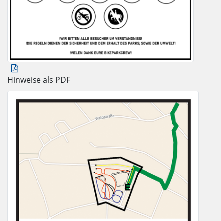
Hinweise als PDF