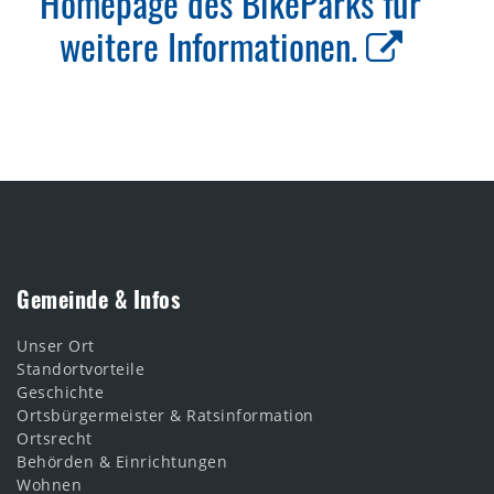
Homepage des BikeParks für
weitere Informationen.
Gemeinde & Infos
Unser Ort
Standortvorteile
Geschichte
Ortsbürgermeister & Ratsinformation
Ortsrecht
Behörden & Einrichtungen
Wohnen