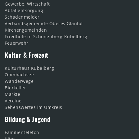
Gewerbe, Wirtschaft
Abfallentsorgung
Schadenmelder
Verbandsgemeinde Oberes Glantal
Kirchengemeinden
Friedhöfe in Schönenberg-Kübelberg
Feuerwehr
Kultur & Freizeit
Kulturhaus Kübelberg
Ohmbachsee
Wanderwege
Bierkeller
Märkte
Vereine
Sehenswertes im Umkreis
Bildung & Jugend
Familientelefon
Kitas