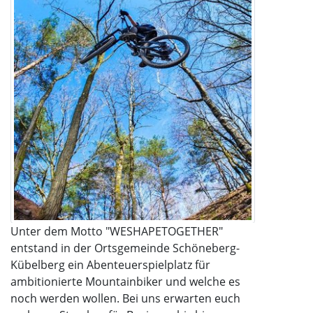
Unter dem Motto "WESHAPETOGETHER"
entstand in der Ortsgemeinde Schöneberg-
Kübelberg ein Abenteuerspielplatz für
ambitionierte Mountainbiker und welche es
noch werden wollen. Bei uns erwarten euch