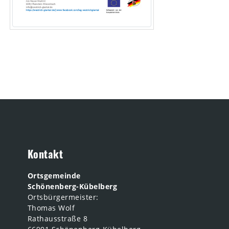
Kontakt
Ortsgemeinde
Schönenberg-Kübelberg
Ortsbürgermeister:
Thomas Wolf
Rathausstraße 8