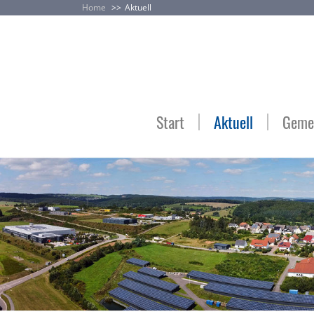
Home
Aktuell
Start
Aktuell
Gemei