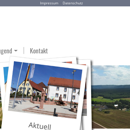
Impressum
Datenschutz
ugend
Kontakt