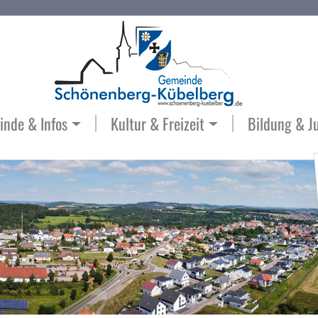
nde & Infos
Kultur & Freizeit
Bildung & J