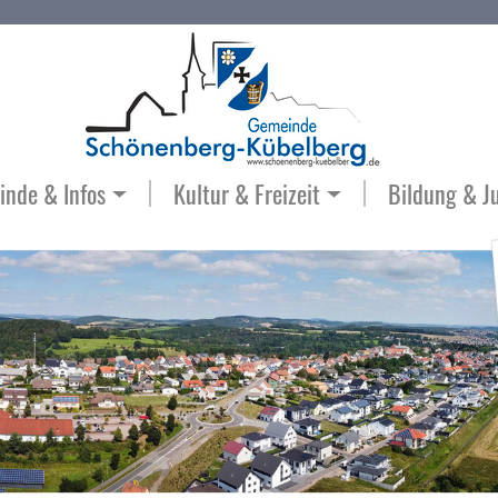
nde & Infos
Kultur & Freizeit
Bildung & J