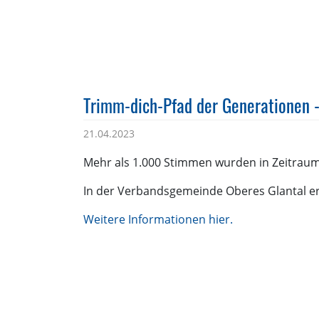
Trimm-dich-Pfad der Generationen 
21.04.2023
Mehr als 1.000 Stimmen wurden in Zeitra
In der Verbandsgemeinde Oberes Glantal e
Weitere Informationen hier.