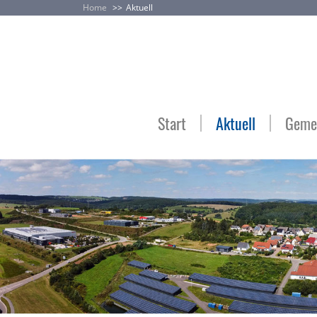
Home
Aktuell
Start
Aktuell
Gemei