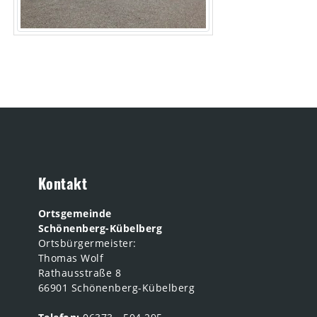
Kontakt
Ortsgemeinde
Schönenberg-Kübelberg
Ortsbürgermeister:
Thomas Wolf
Rathausstraße 8
66901 Schönenberg-Kübelberg