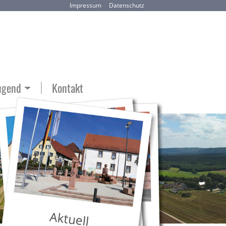
Impressum
Datenschutz
ugend
Kontakt