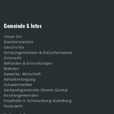
Gemeinde & Infos
Unser Ort
Standortvorteile
Geschichte
Ortsbürgermeister & Ratsinformation
Ortsrecht
Behörden & Einrichtungen
Wohnen
Gewerbe, Wirtschaft
Abfallentsorgung
Schadenmelder
Verbandsgemeinde Oberes Glantal
Kirchengemeinden
Friedhöfe in Schönenberg-Kübelberg
Feuerwehr