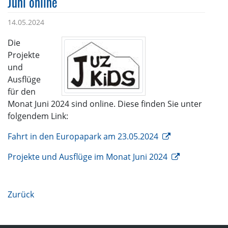
Juni online
14.05.2024
Die
Projekte
und
Ausflüge
für den
Monat Juni 2024 sind online. Diese finden Sie unter
folgendem Link:
Fahrt in den Europapark am 23.05.2024
Projekte und Ausflüge im Monat Juni 2024
Zurück