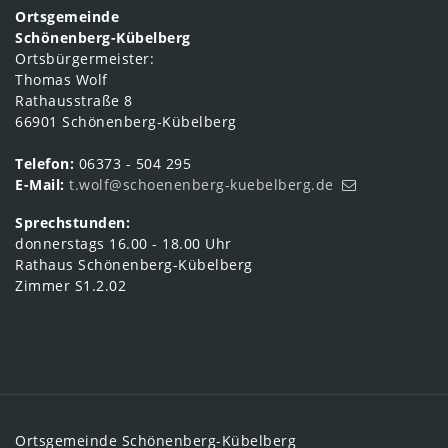
Ortsgemeinde
Schönenberg-Kübelberg
Ortsbürgermeister:
Thomas Wolf
Rathausstraße 8
66901 Schönenberg-Kübelberg
Telefon:
06373 - 504 295
E-Mail:
t.wolf@schoenenberg-kuebelberg.de
Sprechstunden:
donnerstags 16.00 - 18.00 Uhr
Rathaus Schönenberg-Kübelberg
Zimmer S1.2.02
Ortsgemeinde Schönenberg-Kübelberg