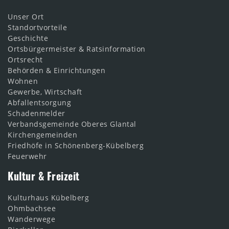
Unser Ort
Standortvorteile
Geschichte
Ortsbürgermeister & Ratsinformation
Ortsrecht
Behörden & Einrichtungen
Wohnen
Gewerbe, Wirtschaft
Abfallentsorgung
Schadenmelder
Verbandsgemeinde Oberes Glantal
Kirchengemeinden
Friedhöfe in Schönenberg-Kübelberg
Feuerwehr
Kultur & Freizeit
Kulturhaus Kübelberg
Ohmbachsee
Wanderwege