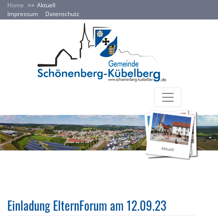
Home
Aktuell
Impressum
Datenschutz
Einladung ElternForum am 12.09.23