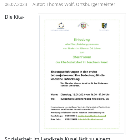
06.07.2023
Autor:
Thomas Wolf, Ortsbürgermeister
Die Kita-
Sozialarbeit im Landkreis Kusel lädt zu einem