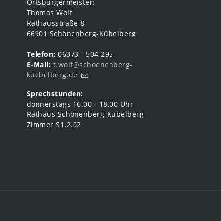
Ortsbürgermeister:
Thomas Wolf
Rathausstraße 8
66901 Schönenberg-Kübelberg
Telefon:
06373 - 504 295
E-Mail:
t.wolf@schoenenberg-
kuebelberg.de
Sprechstunden:
donnerstags 16.00 - 18.00 Uhr
Rathaus Schönenberg-Kübelberg
Zimmer S1.2.02