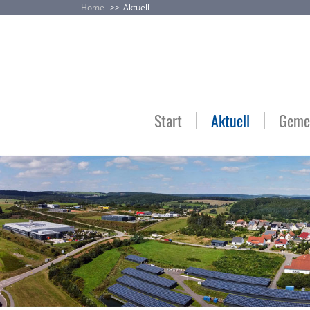
Home
Aktuell
Start
Aktuell
Gemei