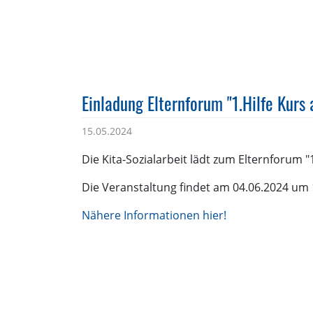
Einladung Elternforum "1.Hilfe Kurs
15.05.2024
Die Kita-Sozialarbeit lädt zum Elternforum "
Die Veranstaltung findet am 04.06.2024 um 1
Nähere Informationen hier!