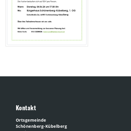
Kontakt
Ortsgemeinde
Schönenberg-Kübelberg