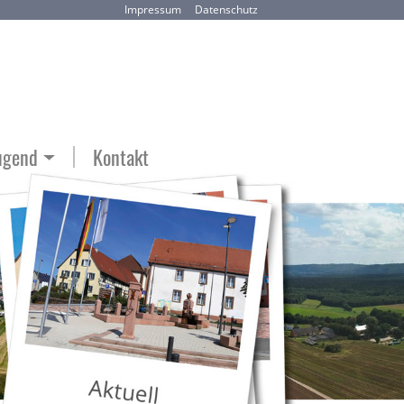
Impressum
Datenschutz
ugend
Kontakt