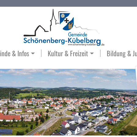
nde & Infos
Kultur & Freizeit
Bildung & J